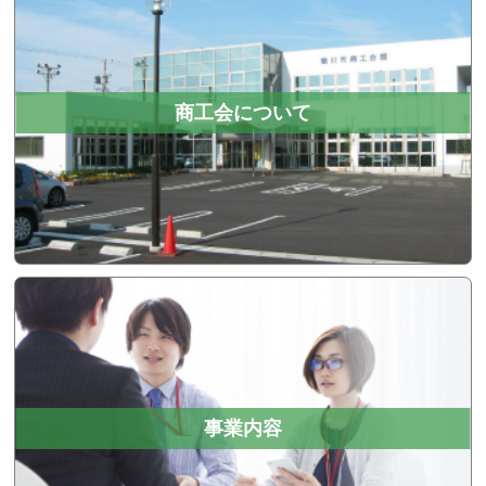
商工会について
事業内容