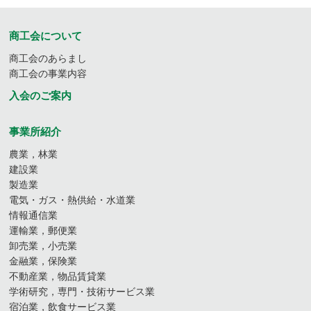
商工会について
商工会のあらまし
商工会の事業内容
入会のご案内
事業所紹介
農業，林業
建設業
製造業
電気・ガス・熱供給・水道業
情報通信業
運輸業，郵便業
卸売業，小売業
金融業，保険業
不動産業，物品賃貸業
学術研究，専門・技術サービス業
宿泊業，飲食サービス業