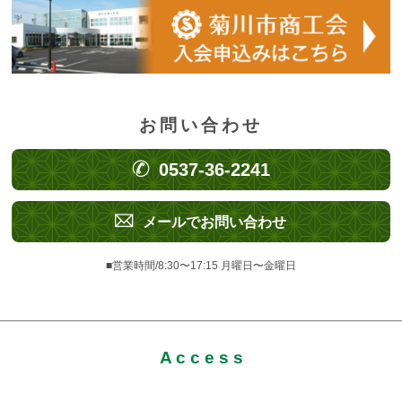
お問い合わせ
0537-36-2241
メールでお問い合わせ
■営業時間/8:30〜17:15 月曜日〜金曜日
A c c e s s