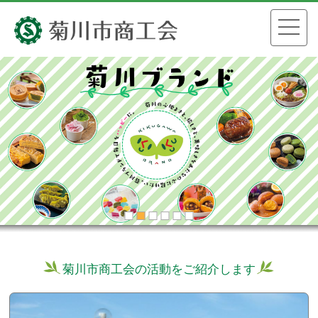
菊川市商工会の活動をご紹介します