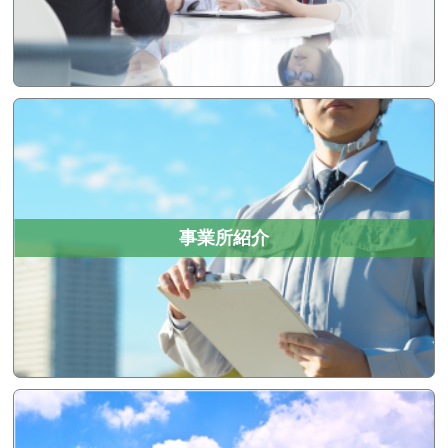
事業所紹介