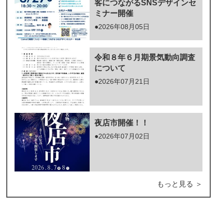
客につながるSNSデザインセ
ミナー開催
●2026年08月05日
令和８年６月期景気動向調査
について
●2026年07月21日
夜店市開催！！
●2026年07月02日
もっと見る ＞