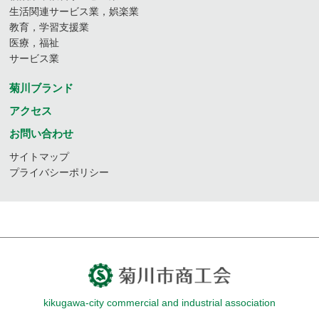
生活関連サービス業，娯楽業
教育，学習支援業
医療，福祉
サービス業
菊川ブランド
アクセス
お問い合わせ
サイトマップ
プライバシーポリシー
kikugawa-city commercial and industrial association