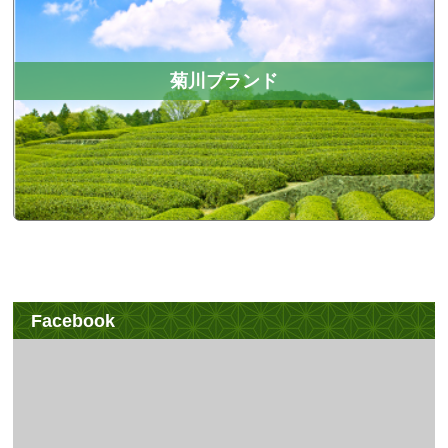
菊川ブランド
Facebook