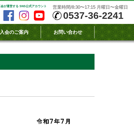
会が運営する SNS公式アカウント
営業時間/8:30〜17:15 月曜日〜金曜日
0537-36-2241
入会のご案内
お問い合わせ