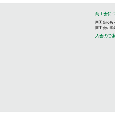
商工会に
商工会のあ
商工会の事
入会のご