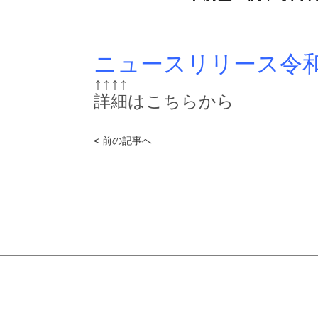
ニュースリリース令和
↑↑↑↑
詳細はこちらから
< 前の記事へ