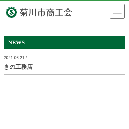
NEWS
2021.06.21 /
きの工務店