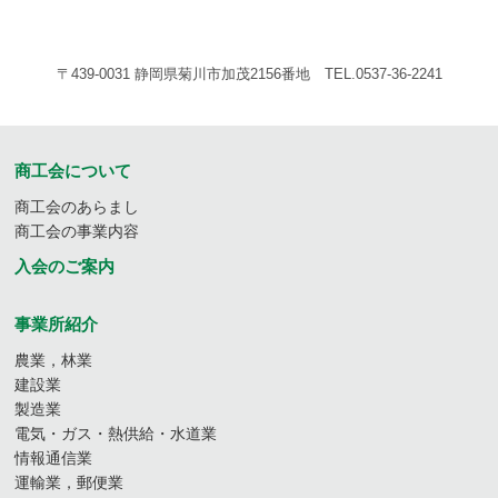
〒439-0031 静岡県菊川市加茂2156番地 TEL.0537-36-2241
商工会について
商工会のあらまし
商工会の事業内容
入会のご案内
事業所紹介
農業，林業
建設業
製造業
電気・ガス・熱供給・水道業
情報通信業
運輸業，郵便業