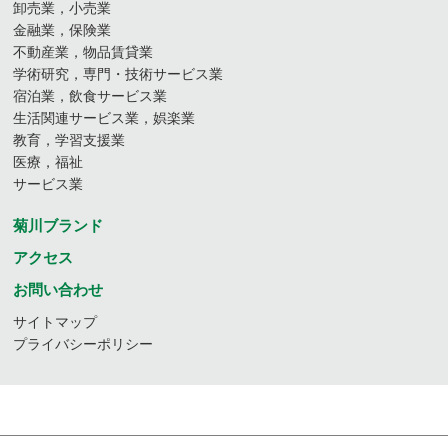
卸売業，小売業
金融業，保険業
不動産業，物品賃貸業
学術研究，専門・技術サービス業
宿泊業，飲食サービス業
生活関連サービス業，娯楽業
教育，学習支援業
医療，福祉
サービス業
菊川ブランド
アクセス
お問い合わせ
サイトマップ
プライバシーポリシー