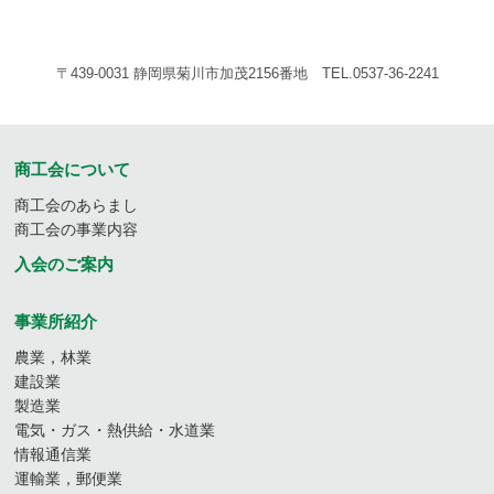
〒439-0031 静岡県菊川市加茂2156番地 TEL.0537-36-2241
商工会について
商工会のあらまし
商工会の事業内容
入会のご案内
事業所紹介
農業，林業
建設業
製造業
電気・ガス・熱供給・水道業
情報通信業
運輸業，郵便業