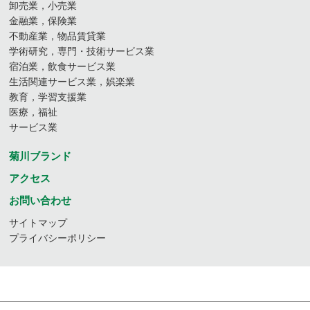
卸売業，小売業
金融業，保険業
不動産業，物品賃貸業
学術研究，専門・技術サービス業
宿泊業，飲食サービス業
生活関連サービス業，娯楽業
教育，学習支援業
医療，福祉
サービス業
菊川ブランド
アクセス
お問い合わせ
サイトマップ
プライバシーポリシー