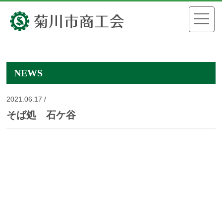
NEWS
2021.06.17 /
そば処 石ケ谷