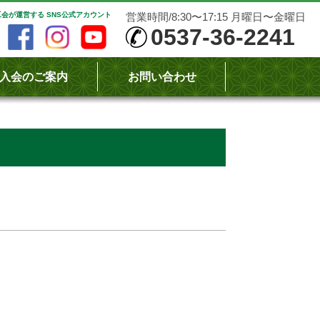
会が運営する SNS公式アカウント
営業時間/8:30〜17:15 月曜日〜金曜日
0537-36-2241
入会のご案内
お問い合わせ