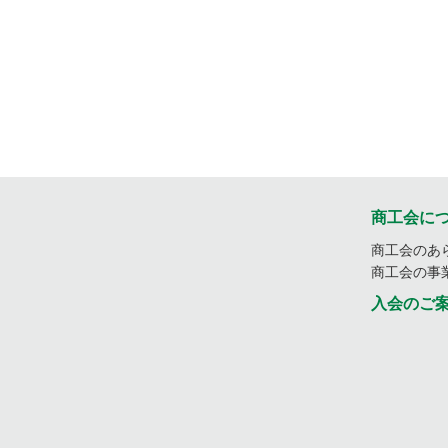
商工会に
商工会のあ
商工会の事
入会のご