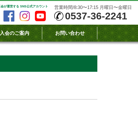
会が運営する SNS公式アカウント
営業時間/8:30〜17:15 月曜日〜金曜日
0537-36-2241
入会のご案内
お問い合わせ