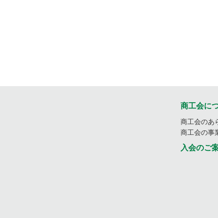
商工会に
商工会のあ
商工会の事
入会のご