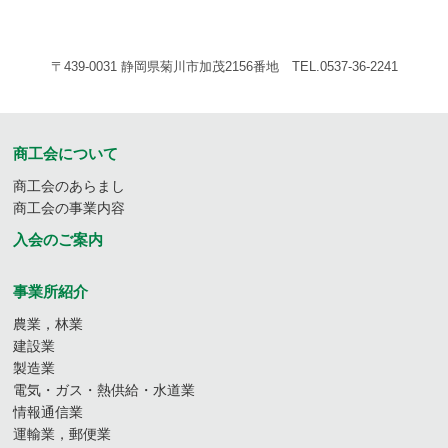
〒439-0031 静岡県菊川市加茂2156番地 TEL.0537-36-2241
商工会について
商工会のあらまし
商工会の事業内容
入会のご案内
事業所紹介
農業，林業
建設業
製造業
電気・ガス・熱供給・水道業
情報通信業
運輸業，郵便業