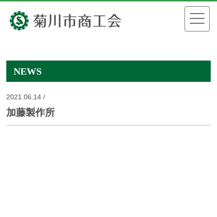
NEWS
2021.06.14 /
加藤製作所