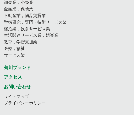
卸売業，小売業
金融業，保険業
不動産業，物品賃貸業
学術研究，専門・技術サービス業
宿泊業，飲食サービス業
生活関連サービス業，娯楽業
教育，学習支援業
医療，福祉
サービス業
菊川ブランド
アクセス
お問い合わせ
サイトマップ
プライバシーポリシー