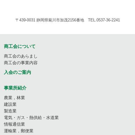
〒439-0031 静岡県菊川市加茂2156番地 TEL.0537-36-2241
商工会について
商工会のあらまし
商工会の事業内容
入会のご案内
事業所紹介
農業，林業
建設業
製造業
電気・ガス・熱供給・水道業
情報通信業
運輸業，郵便業