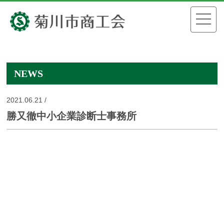
NEWS
2021.06.21 /
勝又徹中小企業診断士事務所