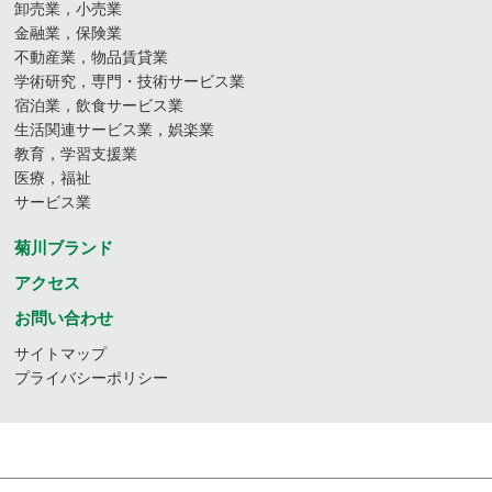
卸売業，小売業
金融業，保険業
不動産業，物品賃貸業
学術研究，専門・技術サービス業
宿泊業，飲食サービス業
生活関連サービス業，娯楽業
教育，学習支援業
医療，福祉
サービス業
菊川ブランド
アクセス
お問い合わせ
サイトマップ
プライバシーポリシー