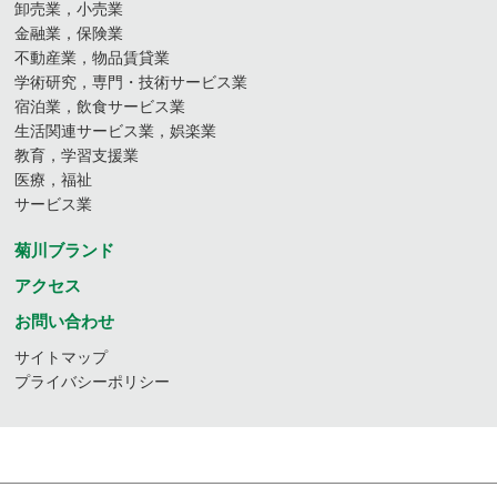
卸売業，小売業
金融業，保険業
不動産業，物品賃貸業
学術研究，専門・技術サービス業
宿泊業，飲食サービス業
生活関連サービス業，娯楽業
教育，学習支援業
医療，福祉
サービス業
菊川ブランド
アクセス
お問い合わせ
サイトマップ
プライバシーポリシー