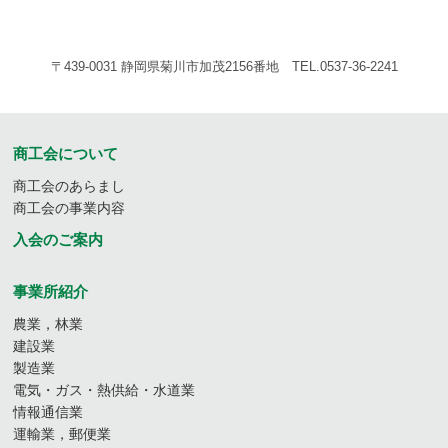
〒439-0031 静岡県菊川市加茂2156番地 TEL.0537-36-2241
商工会について
商工会のあらまし
商工会の事業内容
入会のご案内
事業所紹介
農業，林業
建設業
製造業
電気・ガス・熱供給・水道業
情報通信業
運輸業，郵便業