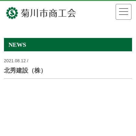
NEWS
2021.08.12 /
北秀建設（株）