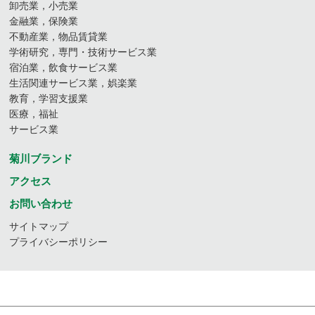
卸売業，小売業
金融業，保険業
不動産業，物品賃貸業
学術研究，専門・技術サービス業
宿泊業，飲食サービス業
生活関連サービス業，娯楽業
教育，学習支援業
医療，福祉
サービス業
菊川ブランド
アクセス
お問い合わせ
サイトマップ
プライバシーポリシー