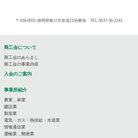
〒439-0031 静岡県菊川市加茂2156番地 TEL.0537-36-2241
商工会について
商工会のあらまし
商工会の事業内容
入会のご案内
事業所紹介
農業，林業
建設業
製造業
電気・ガス・熱供給・水道業
情報通信業
運輸業，郵便業