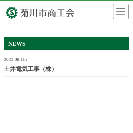
NEWS
2021.08.11 /
土井電気工事（株）