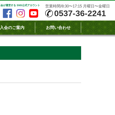
会が運営する SNS公式アカウント
営業時間/8:30〜17:15 月曜日〜金曜日
0537-36-2241
入会のご案内
お問い合わせ