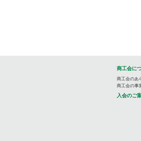
商工会に
商工会のあ
商工会の事
入会のご