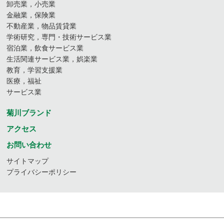
卸売業，小売業
金融業，保険業
不動産業，物品賃貸業
学術研究，専門・技術サービス業
宿泊業，飲食サービス業
生活関連サービス業，娯楽業
教育，学習支援業
医療，福祉
サービス業
菊川ブランド
アクセス
お問い合わせ
サイトマップ
プライバシーポリシー