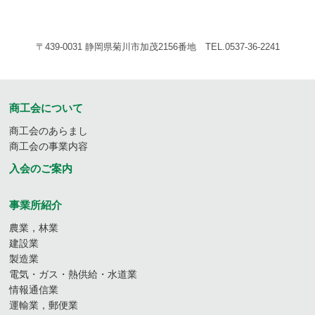
〒439-0031 静岡県菊川市加茂2156番地 TEL.0537-36-2241
商工会について
商工会のあらまし
商工会の事業内容
入会のご案内
事業所紹介
農業，林業
建設業
製造業
電気・ガス・熱供給・水道業
情報通信業
運輸業，郵便業