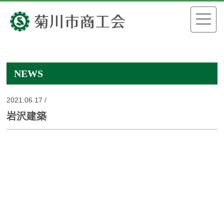
NEWS
2021.06.17 /
岩沢建築