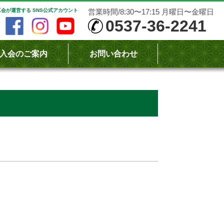
会が運営する SNS公式アカウント
営業時間/8:30〜17:15 月曜日〜金曜日
0537-36-2241
入会のご案内
お問い合わせ