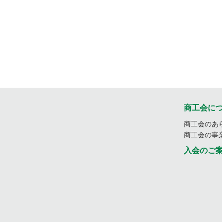
商工会に
商工会のあ
商工会の事
入会のご