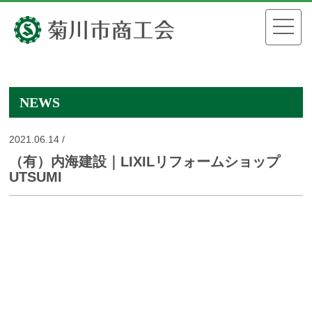
NEWS
2021.06.14 /
（有）内海建設｜LIXILリフォームショップ
UTSUMI