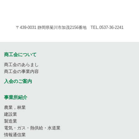
〒439-0031 静岡県菊川市加茂2156番地 TEL.0537-36-2241
商工会について
商工会のあらまし
商工会の事業内容
入会のご案内
事業所紹介
農業，林業
建設業
製造業
電気・ガス・熱供給・水道業
情報通信業