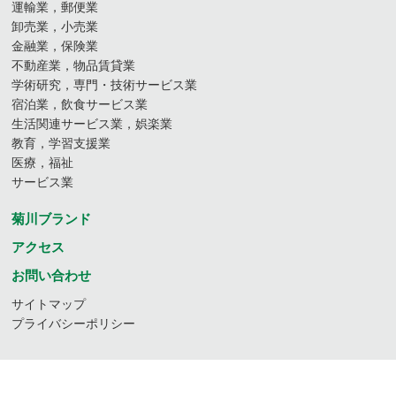
運輸業，郵便業
卸売業，小売業
金融業，保険業
不動産業，物品賃貸業
学術研究，専門・技術サービス業
宿泊業，飲食サービス業
生活関連サービス業，娯楽業
教育，学習支援業
医療，福祉
サービス業
菊川ブランド
アクセス
お問い合わせ
サイトマップ
プライバシーポリシー