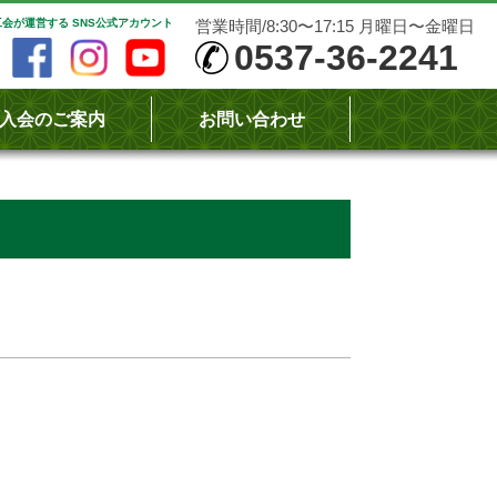
会が運営する SNS公式アカウント
営業時間/8:30〜17:15 月曜日〜金曜日
0537-36-2241
入会のご案内
お問い合わせ