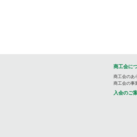
商工会に
商工会のあ
商工会の事
入会のご