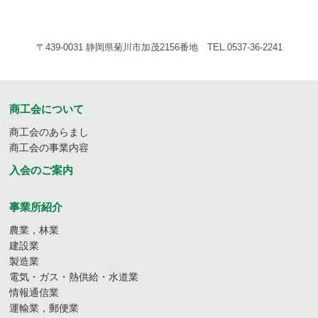
〒439-0031 静岡県菊川市加茂2156番地 TEL.0537-36-2241
商工会について
商工会のあらまし
商工会の事業内容
入会のご案内
事業所紹介
農業，林業
建設業
製造業
電気・ガス・熱供給・水道業
情報通信業
運輸業，郵便業