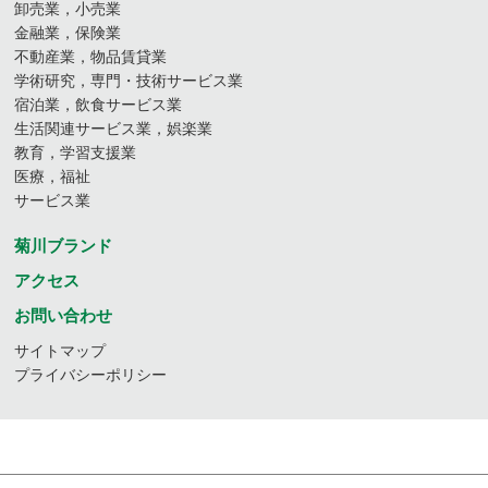
卸売業，小売業
金融業，保険業
不動産業，物品賃貸業
学術研究，専門・技術サービス業
宿泊業，飲食サービス業
生活関連サービス業，娯楽業
教育，学習支援業
医療，福祉
サービス業
菊川ブランド
アクセス
お問い合わせ
サイトマップ
プライバシーポリシー