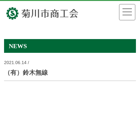
NEWS
2021.06.14 /
（有）鈴木無線