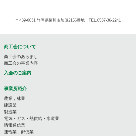
〒439-0031 静岡県菊川市加茂2156番地 TEL.0537-36-2241
商工会について
商工会のあらまし
商工会の事業内容
入会のご案内
事業所紹介
農業，林業
建設業
製造業
電気・ガス・熱供給・水道業
情報通信業
運輸業，郵便業