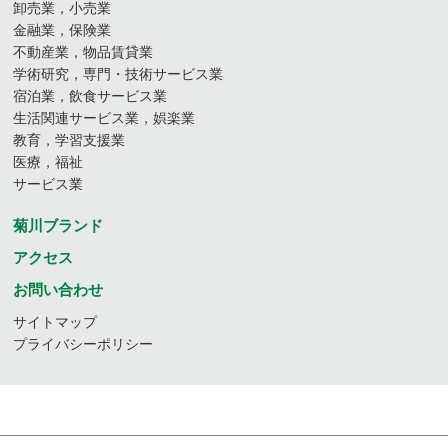
卸売業，小売業
金融業，保険業
不動産業，物品賃貸業
学術研究，専門・技術サービス業
宿泊業，飲食サービス業
生活関連サービス業，娯楽業
教育，学習支援業
医療，福祉
サービス業
菊川ブランド
アクセス
お問い合わせ
サイトマップ
プライバシーポリシー