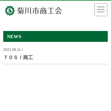
NEWS
2021.08.11 /
ＴＯＳＩ商工